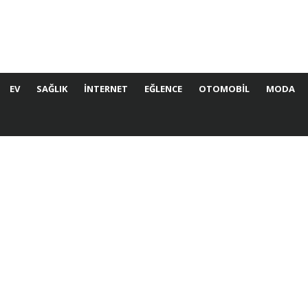
EV
SAĞLIK
İNTERNET
EĞLENCE
OTOMOBIL
MODA