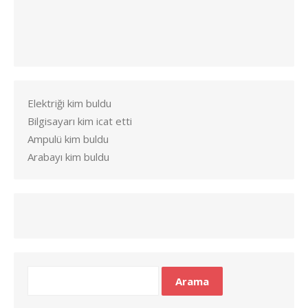
Elektriği kim buldu
Bilgisayarı kim icat etti
Ampulü kim buldu
Arabayı kim buldu