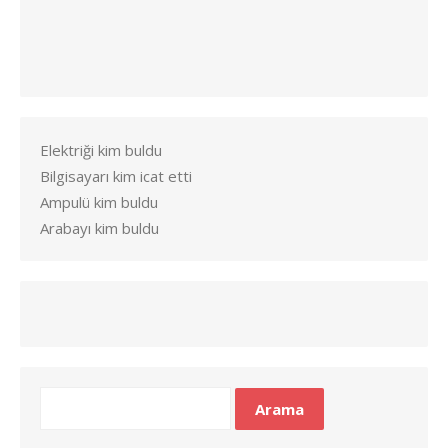
Elektriği kim buldu
Bilgisayarı kim icat etti
Ampulü kim buldu
Arabayı kim buldu