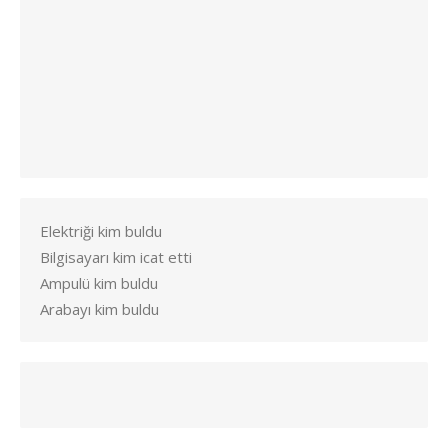
Elektriği kim buldu
Bilgisayarı kim icat etti
Ampulü kim buldu
Arabayı kim buldu