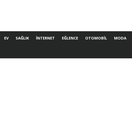
EV
SAĞLIK
İNTERNET
EĞLENCE
OTOMOBIL
MODA