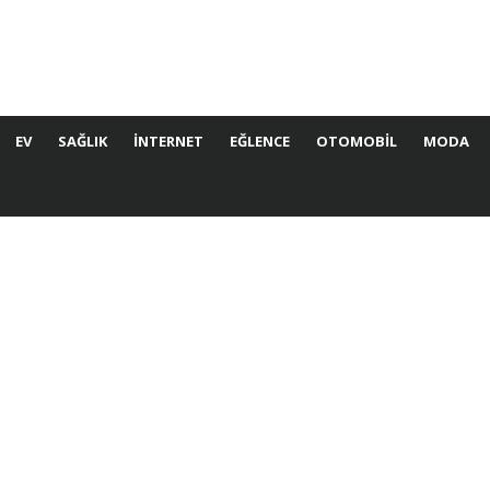
EV
SAĞLIK
İNTERNET
EĞLENCE
OTOMOBIL
MODA